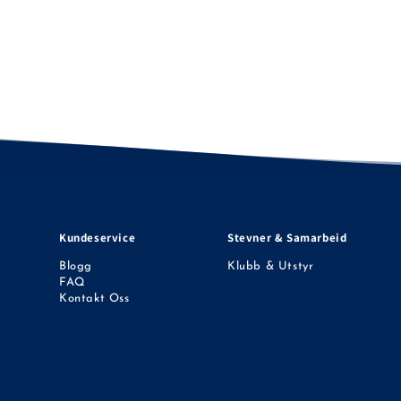
Kundeservice
Stevner & Samarbeid
Blogg
Klubb & Utstyr
FAQ
Kontakt Oss